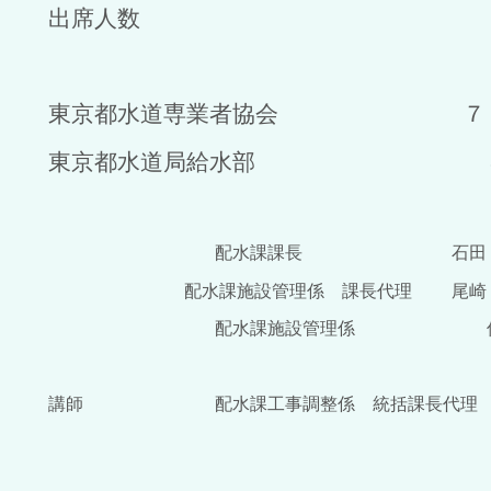
出席人数
東京都水道専業者協会 ７
東京都水道局給水部 
配水課課長
石田 紀
配水課施設管理係 課長代理
尾崎
配水課施設管理係 佐々木
講師 配水課工事調整係 統括課長代理 