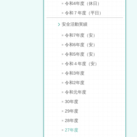
令和4年度（休日）
令和７年度（平日）
安全活動実績
令和7年度（安）
令和6年度（安）
令和5年度（安）
令和４年度（安）
令和3年度
令和2年度
令和元年度
30年度
29年度
28年度
27年度