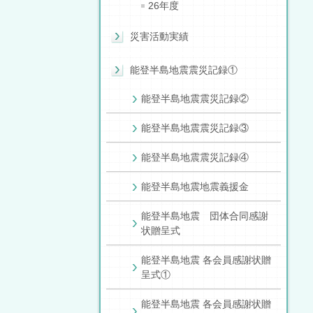
26年度
災害活動実績
能登半島地震震災記録①
能登半島地震震災記録②
能登半島地震震災記録③
能登半島地震震災記録④
能登半島地震地震義援金
能登半島地震 団体合同感謝
状贈呈式
能登半島地震 各会員感謝状贈
呈式①
能登半島地震 各会員感謝状贈