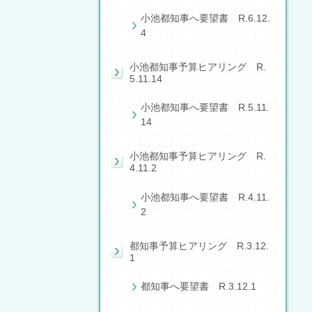
小池都知事へ要望書 R.6.12.
4
小池都知事予算ヒアリング R.
5.11.14
小池都知事へ要望書 R.5.11.
14
小池都知事予算ヒアリング R.
4.11.2
小池都知事へ要望書 R.4.11.
2
都知事予算ヒアリング R.3.12.
1
都知事へ要望書 R.3.12.1