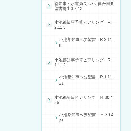
都知事・水道局長へ3団体合同要
望書提出3.7.13
小池都知事予算ヒアリング R.
2.11.9
小池都知事へ要望書 R.2.11.
9
小池都知事予算ヒアリング R.
1.11.21
小池都知事へ要望書 R.1.11.
21
小池都知事ヒアリング Ｈ.30.4.
26
小池都知事へ要望書 Ｈ.30.4.
26