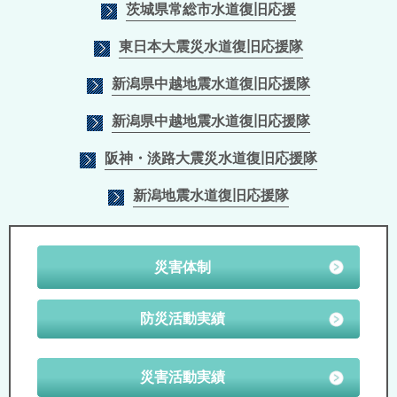
茨城県常総市水道復旧応援
東日本大震災水道復旧応援隊
新潟県中越地震水道復旧応援隊
新潟県中越地震水道復旧応援隊
阪神・淡路大震災水道復旧応援隊
新潟地震水道復旧応援隊
災害体制
防災活動実績
災害活動実績