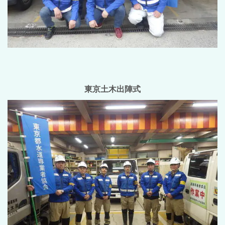
東京土木出陣式