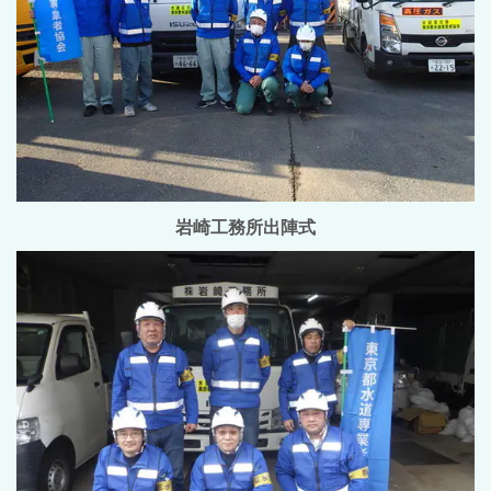
岩崎工務所出陣式