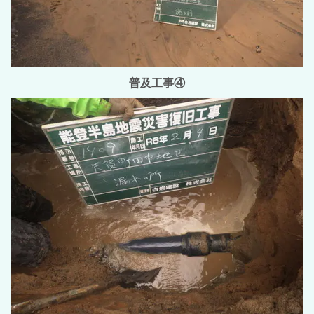
普及工事④