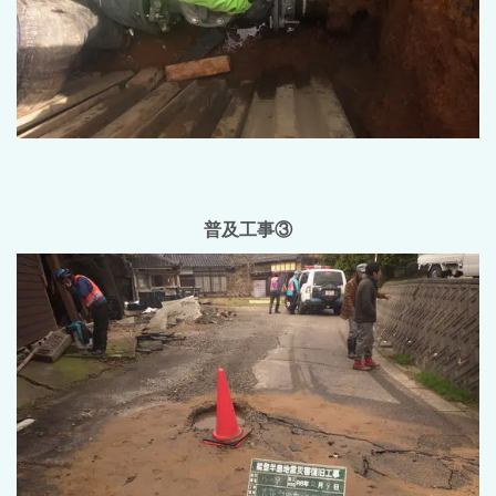
普及工事③