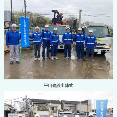
平山建設出陣式