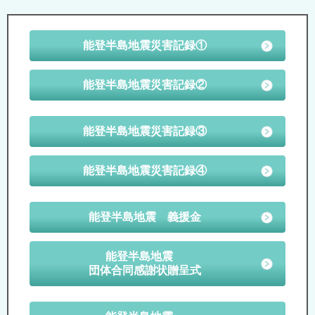
能登半島地震災害記録①
能登半島地震災害記録②
能登半島地震災害記録③
能登半島地震災害記録④
能登半島地震 義援金
能登半島地震
団体合同感謝状贈呈式