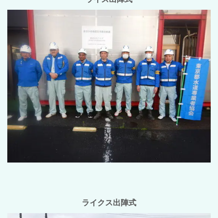
ライクス出陣式