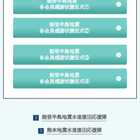
能登半島地震
各会員感謝状贈呈式①
能登半島地震
各会員感謝状贈呈式②
能登半島地震
各会員感謝状贈呈式③
能登半島地震
各会員感謝状贈呈式④
能登半島地震水道復旧応援隊
熊本地震水道復旧応援隊