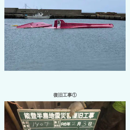
復旧工事①