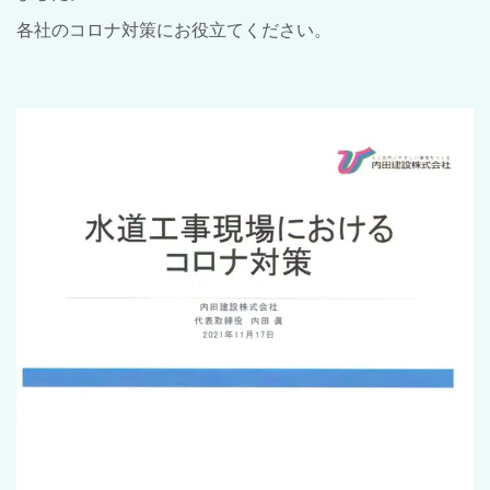
各社のコロナ対策にお役立てください。