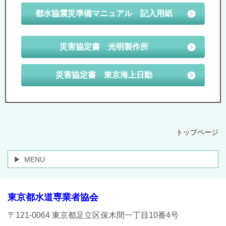
都水協震災準備マニュアル 記入用紙
災害協定書 光明製作所
災害協定書 東京海上日動
トップページ
MENU
東京都水道専業者協会
〒121-0064 東京都足立区保木間一丁目10番4号