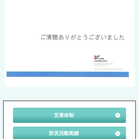
災害体制
防災活動実績