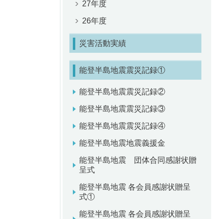
27年度
26年度
災害活動実績
能登半島地震震災記録①
能登半島地震震災記録②
能登半島地震震災記録③
能登半島地震震災記録④
能登半島地震地震義援金
能登半島地震 団体合同感謝状贈
呈式
能登半島地震 各会員感謝状贈呈
式①
能登半島地震 各会員感謝状贈呈