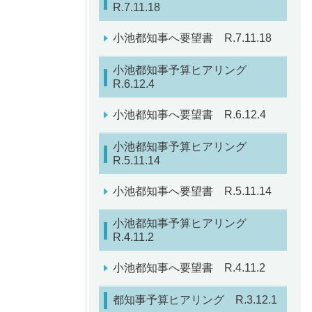
R.7.11.18
小池都知事へ要望書 R.7.11.18
小池都知事予算ヒアリング
R.6.12.4
小池都知事へ要望書 R.6.12.4
小池都知事予算ヒアリング
R.5.11.14
小池都知事へ要望書 R.5.11.14
小池都知事予算ヒアリング
R.4.11.2
小池都知事へ要望書 R.4.11.2
都知事予算ヒアリング R.3.12.1