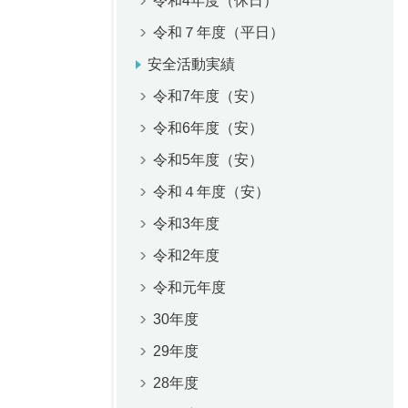
令和4年度（休日）
令和７年度（平日）
安全活動実績
令和7年度（安）
令和6年度（安）
令和5年度（安）
令和４年度（安）
令和3年度
令和2年度
令和元年度
30年度
29年度
28年度