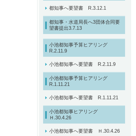
都知事へ要望書 R.3.12.1
都知事・水道局長へ3団体合同要
望書提出3.7.13
小池都知事予算ヒアリング
R.2.11.9
小池都知事へ要望書 R.2.11.9
小池都知事予算ヒアリング
R.1.11.21
小池都知事へ要望書 R.1.11.21
小池都知事ヒアリング
Ｈ.30.4.26
小池都知事へ要望書 Ｈ.30.4.26