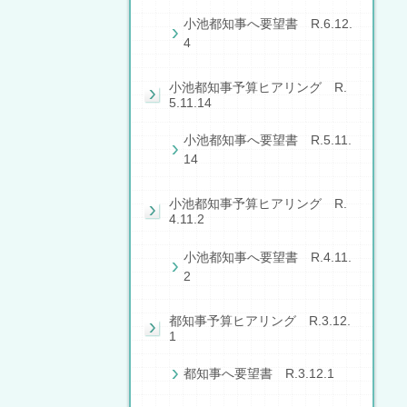
小池都知事へ要望書 R.6.12.
4
小池都知事予算ヒアリング R.
5.11.14
小池都知事へ要望書 R.5.11.
14
小池都知事予算ヒアリング R.
4.11.2
小池都知事へ要望書 R.4.11.
2
都知事予算ヒアリング R.3.12.
1
都知事へ要望書 R.3.12.1