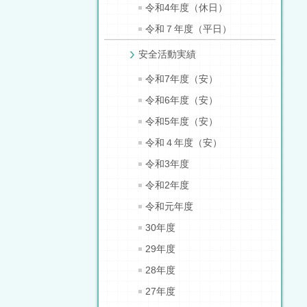
令和4年度（休日）
令和７年度（平日）
安全活動実績
令和7年度（安）
令和6年度（安）
令和5年度（安）
令和４年度（安）
令和3年度
令和2年度
令和元年度
30年度
29年度
28年度
27年度