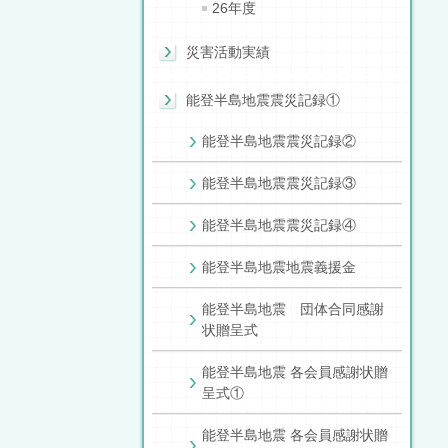
26年度
災害活動実績
能登半島地震震災記録①
能登半島地震震災記録②
能登半島地震震災記録③
能登半島地震震災記録④
能登半島地震地震義援金
能登半島地震 団体合同感謝
状贈呈式
能登半島地震 各会員感謝状贈
呈式①
能登半島地震 各会員感謝状贈