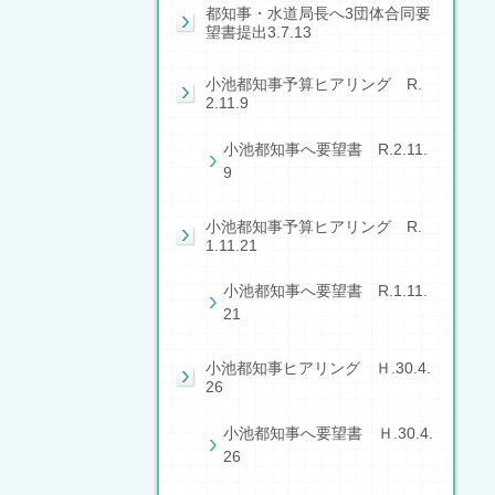
都知事・水道局長へ3団体合同要
望書提出3.7.13
小池都知事予算ヒアリング R.
2.11.9
小池都知事へ要望書 R.2.11.
9
小池都知事予算ヒアリング R.
1.11.21
小池都知事へ要望書 R.1.11.
21
小池都知事ヒアリング Ｈ.30.4.
26
小池都知事へ要望書 Ｈ.30.4.
26