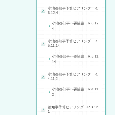
小池都知事予算ヒアリング R.
6.12.4
小池都知事へ要望書 R.6.12.
4
小池都知事予算ヒアリング R.
5.11.14
小池都知事へ要望書 R.5.11.
14
小池都知事予算ヒアリング R.
4.11.2
小池都知事へ要望書 R.4.11.
2
都知事予算ヒアリング R.3.12.
1