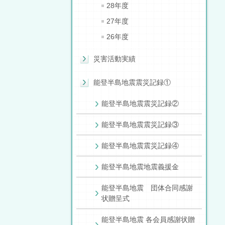
28年度
27年度
26年度
災害活動実績
能登半島地震震災記録①
能登半島地震震災記録②
能登半島地震震災記録③
能登半島地震震災記録④
能登半島地震地震義援金
能登半島地震 団体合同感謝
状贈呈式
能登半島地震 各会員感謝状贈