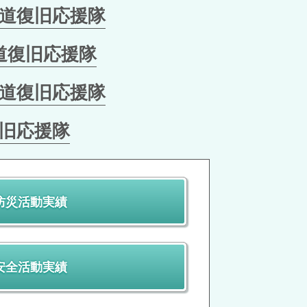
道復旧応援隊
道復旧応援隊
道復旧応援隊
旧応援隊
防災活動実績
安全活動実績