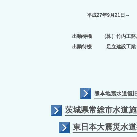
平成27年9月21日～
出動待機 （株）竹内工務
出動待機 足立建設工業（
熊本地震水道復
茨城県常総市水道施
東日本大震災水道