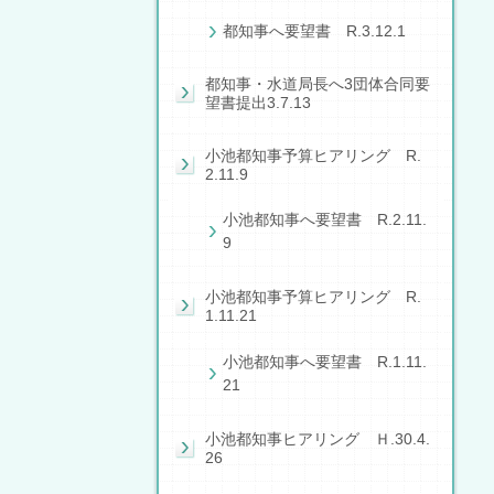
都知事へ要望書 R.3.12.1
都知事・水道局長へ3団体合同要
望書提出3.7.13
小池都知事予算ヒアリング R.
2.11.9
小池都知事へ要望書 R.2.11.
9
小池都知事予算ヒアリング R.
1.11.21
小池都知事へ要望書 R.1.11.
21
小池都知事ヒアリング Ｈ.30.4.
26