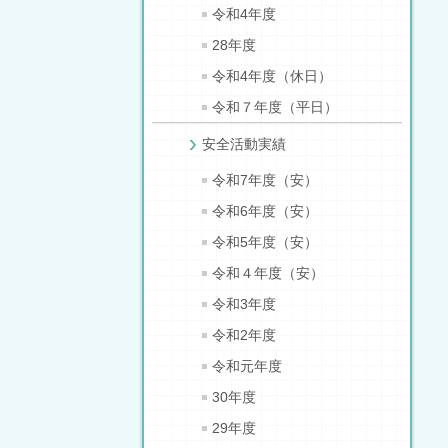
令和4年度
28年度
令和4年度（休日）
令和７年度（平日）
安全活動実績
令和7年度（安）
令和6年度（安）
令和5年度（安）
令和４年度（安）
令和3年度
令和2年度
令和元年度
30年度
29年度