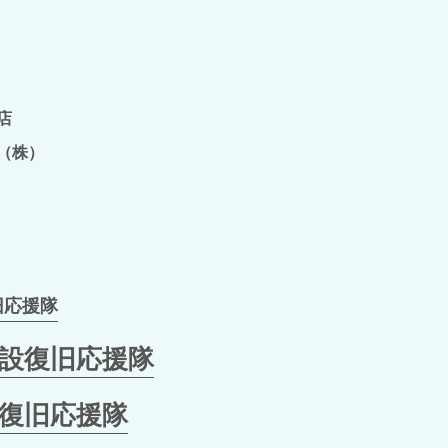
店
株）
旧応援隊
設復旧応援隊
復旧応援隊